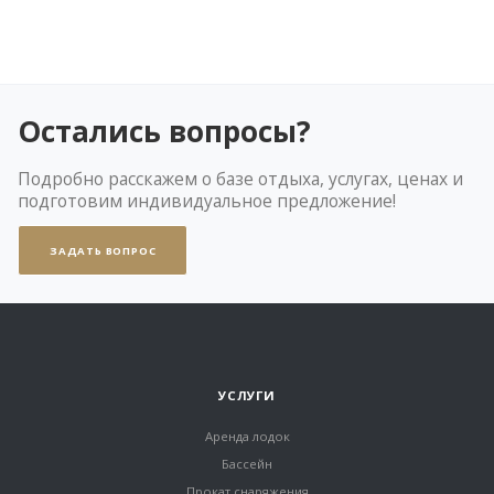
Остались вопросы?
Подробно расскажем о базе отдыха, услугах, ценах и
подготовим индивидуальное предложение!
ЗАДАТЬ ВОПРОС
УСЛУГИ
Аренда лодок
Бассейн
Прокат снаряжения