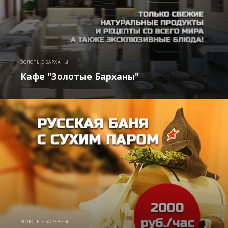
ЗОЛОТЫЕ БАРХАНЫ
Кафе "Золотые Барханы"
ЗОЛОТЫЕ БАРХАНЫ