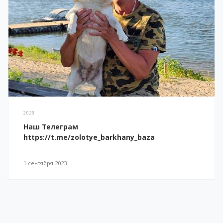
2023
Наш Телеграм
https://t.me/zolotye_barkhany_baza
1 сентября 2023