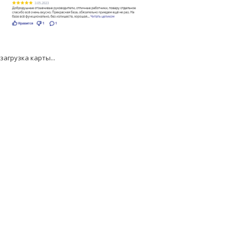
загрузка карты...