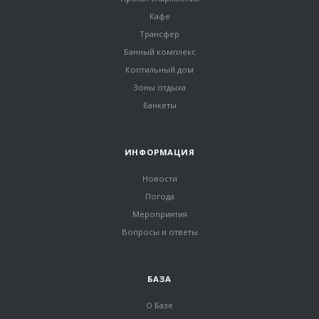
Кафе
Трансфер
Банный комплекс
Коптильный дом
Зоны отдыха
Банкеты
ИНФОРМАЦИЯ
Новости
Погода
Мероприятия
Вопросы и ответы
БАЗА
О Базе