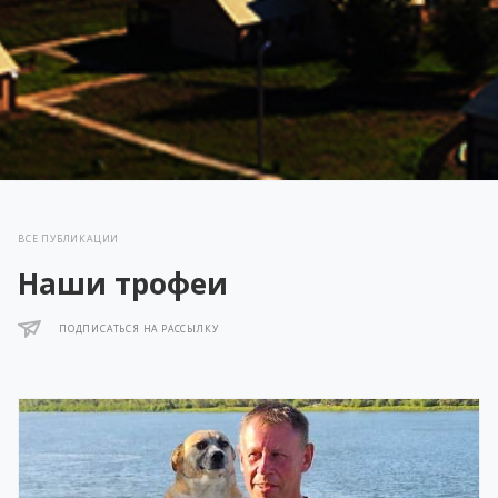
ВСЕ ПУБЛИКАЦИИ
Наши трофеи
ПОДПИСАТЬСЯ НА РАССЫЛКУ