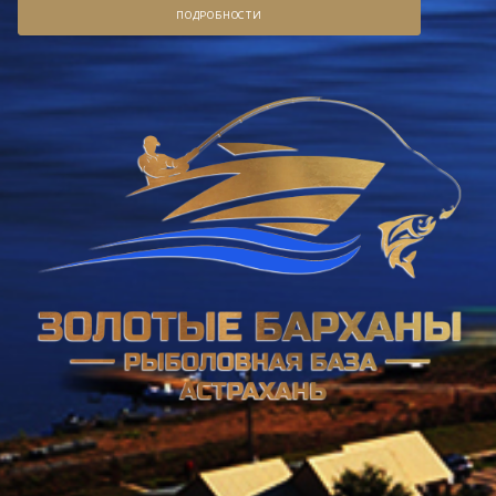
ПОДРОБНОСТИ