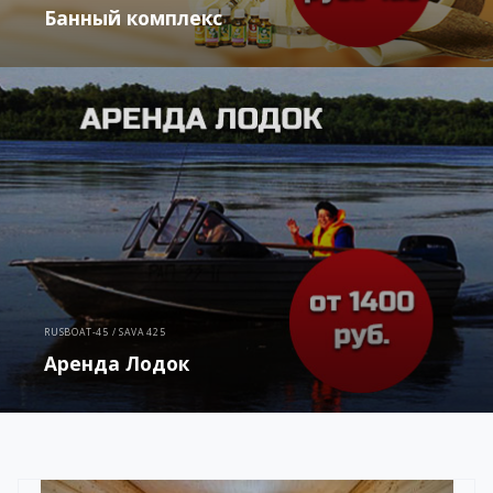
Банный комплекс
RUSBOAT-45 / SAVA 425
Аренда Лодок