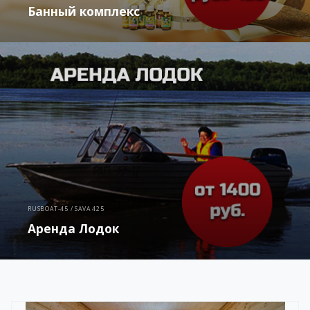
Банный комплекс
RUSBOAT-45 / SAVA 425
Аренда Лодок