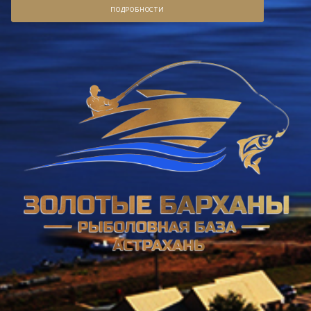
ПОДРОБНОСТИ