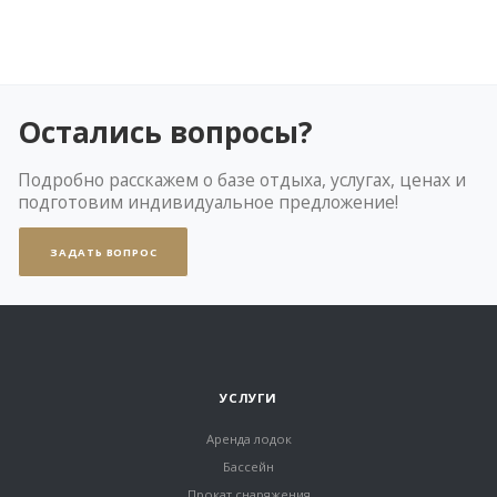
Остались вопросы?
Подробно расскажем о базе отдыха, услугах, ценах и
подготовим индивидуальное предложение!
ЗАДАТЬ ВОПРОС
УСЛУГИ
Аренда лодок
Бассейн
Прокат снаряжения