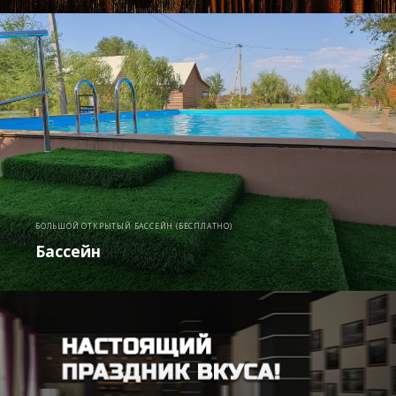
БОЛЬШОЙ ОТКРЫТЫЙ БАССЕЙН (БЕСПЛАТНО)
Бассейн