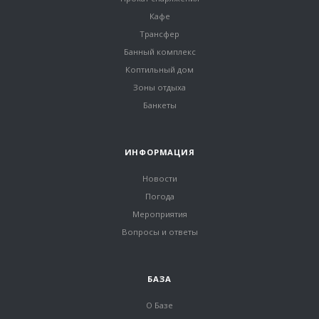
Кафе
Трансфер
Банный комплекс
Коптильный дом
Зоны отдыха
Банкеты
ИНФОРМАЦИЯ
Новости
Погода
Мероприятия
Вопросы и ответы
БАЗА
О Базе