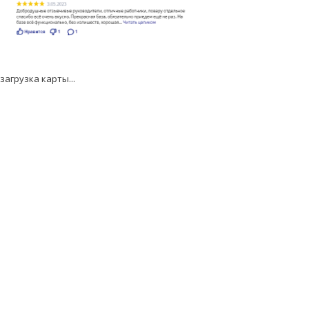
загрузка карты...