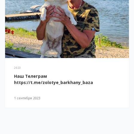
2023
Наш Телеграм
https://t.me/zolotye_barkhany_baza
1 сентября 2023