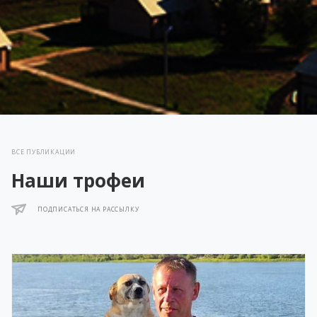
ВСЕ ПУБЛИКАЦИИ
Наши трофеи
ПОДПИСАТЬСЯ НА РАССЫЛКУ