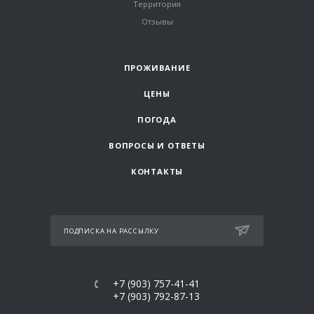
Территория
Отзывы
ПРОЖИВАНИЕ
ЦЕНЫ
ПОГОДА
ВОПРОСЫ И ОТВЕТЫ
КОНТАКТЫ
ПОДПИСКА НА РАССЫЛКУ
+7 (903) 757-41-41
+7 (903) 792-87-13