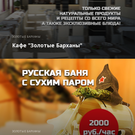
ЗОЛОТЫЕ БАРХАНЫ
Кафе "Золотые Барханы"
ЗОЛОТЫЕ БАРХАНЫ