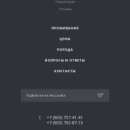
Территория
Отзывы
ПРОЖИВАНИЕ
ЦЕНЫ
ПОГОДА
ВОПРОСЫ И ОТВЕТЫ
КОНТАКТЫ
ПОДПИСКА НА РАССЫЛКУ
+7 (903) 757-41-41
+7 (903) 792-87-13