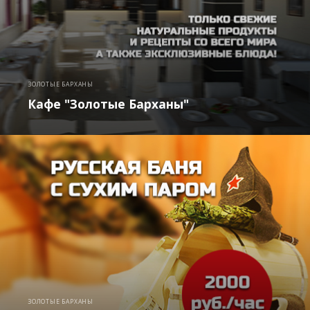
ЗОЛОТЫЕ БАРХАНЫ
Кафе "Золотые Барханы"
ЗОЛОТЫЕ БАРХАНЫ