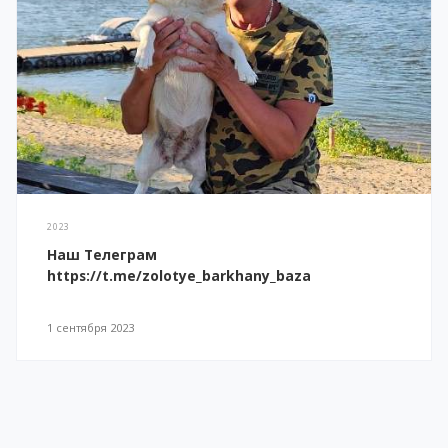
2023
Наш Телеграм
https://t.me/zolotye_barkhany_baza
1 сентября 2023