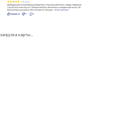
загрузка карты...