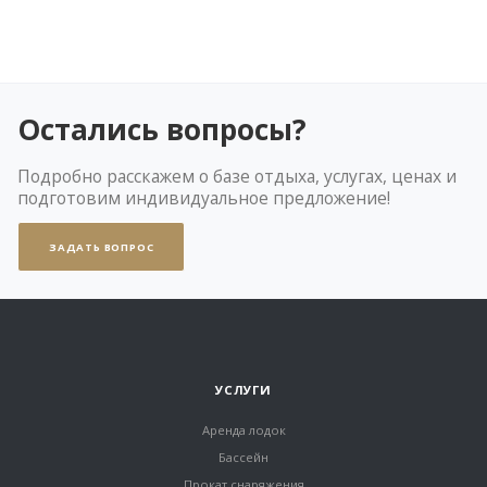
Остались вопросы?
Подробно расскажем о базе отдыха, услугах, ценах и
подготовим индивидуальное предложение!
ЗАДАТЬ ВОПРОС
УСЛУГИ
Аренда лодок
Бассейн
Прокат снаряжения