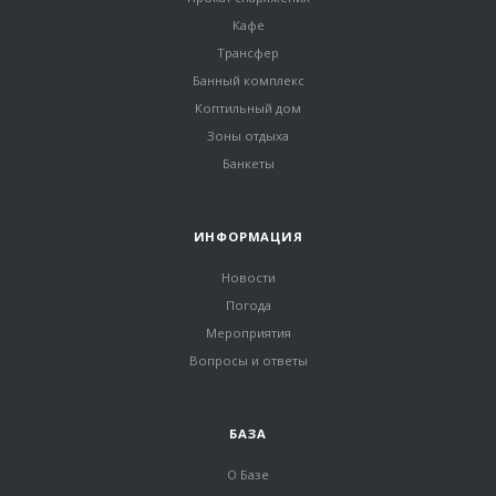
Кафе
Трансфер
Банный комплекс
Коптильный дом
Зоны отдыха
Банкеты
ИНФОРМАЦИЯ
Новости
Погода
Мероприятия
Вопросы и ответы
БАЗА
О Базе