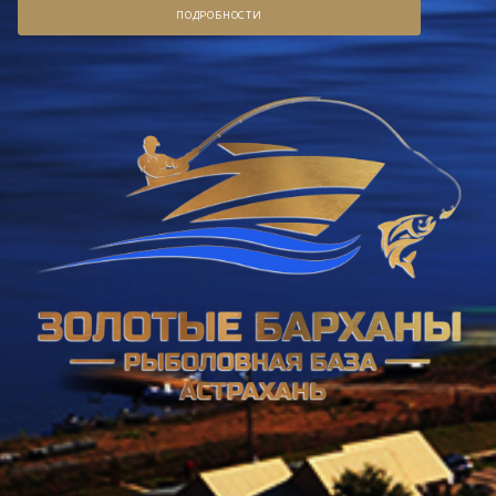
ПОДРОБНОСТИ