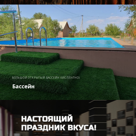
БОЛЬШОЙ ОТКРЫТЫЙ БАССЕЙН (БЕСПЛАТНО)
Бассейн