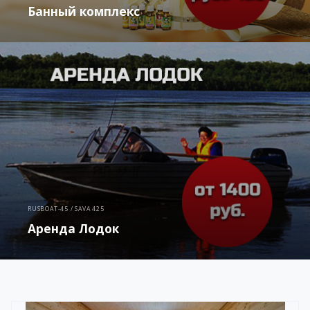
Банный комплекс
RUSBOAT-45 / SAVA 425
Аренда Лодок