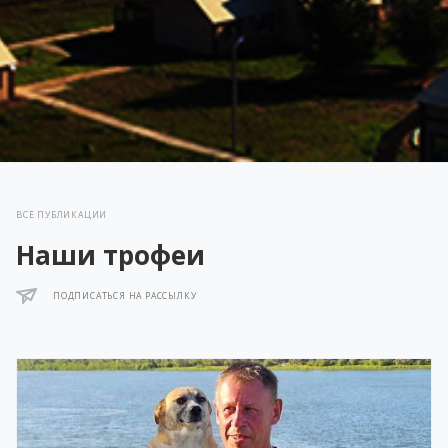
ВСЕ ПУБЛИКАЦИИ
Наши трофеи
ПОДПИСАТЬСЯ НА РАССЫЛКУ