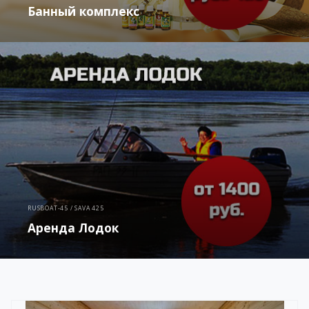
Банный комплекс
RUSBOAT-45 / SAVA 425
Аренда Лодок