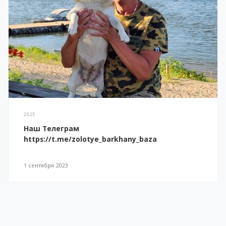
2023
Наш Телеграм
https://t.me/zolotye_barkhany_baza
1 сентября 2023