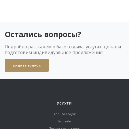
Остались вопросы?
Подробно расскажем о базе отдыха, услугах, ценах и
подготовим индивидуальное предложение!
ЗАДАТЬ ВОПРОС
УСЛУГИ
Аренда лодок
Бассейн
Прокат снаряжения