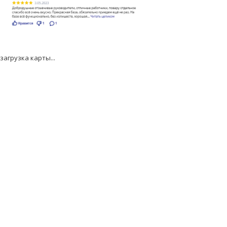
загрузка карты...