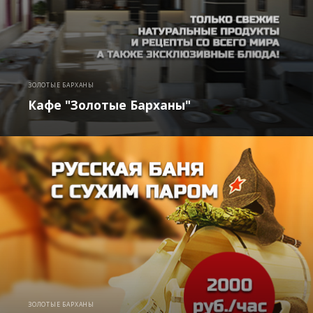
ЗОЛОТЫЕ БАРХАНЫ
Кафе "Золотые Барханы"
ЗОЛОТЫЕ БАРХАНЫ