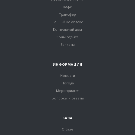
Кафе
Трансфер
Банный комплекс
Коптильный дом
Зоны отдыха
Банкеты
ИНФОРМАЦИЯ
Новости
Погода
Мероприятия
Вопросы и ответы
БАЗА
О Базе