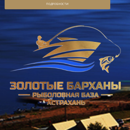
ПОДРОБНОСТИ