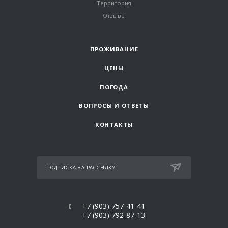
Территория
Отзывы
ПРОЖИВАНИЕ
ЦЕНЫ
ПОГОДА
ВОПРОСЫ И ОТВЕТЫ
КОНТАКТЫ
ПОДПИСКА НА РАССЫЛКУ
+7 (903) 757-41-41
+7 (903) 792-87-13