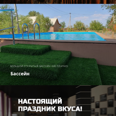
БОЛЬШОЙ ОТКРЫТЫЙ БАССЕЙН (БЕСПЛАТНО)
Бассейн