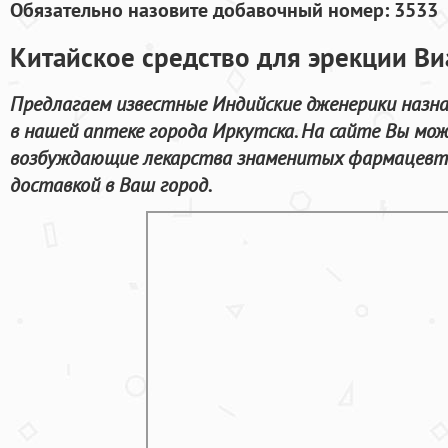
Обязательно назовите добавочный номер: 3533
Китайское средство для эрекции Ви
Предлагаем известные Индийские дженерики назна
в нашей аптеке города Иркутска. На сайте Вы мо
возбуждающие лекарства знаменитых фармацевти
доставкой в Ваш город.