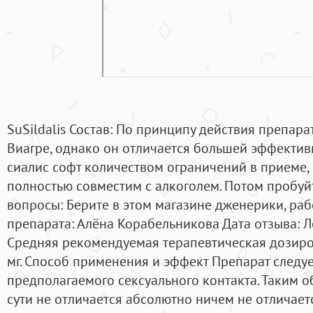
SuSildalis Состав: По принципу действия препар
Виагре, однако он отличается большей эффектив
сиалис софт количеством ограничений в приеме,
полностью совместим с алкоголем. Потом пробуй
вопросы: Берите в этом магазине дженерики, раб
препарата: Алёна Корабельникова Дата отзыва: 
Средняя рекомендуемая терапевтическая дозиро
мг. Способ применения и эффект Препарат следуе
предполагаемого сексуального контакта. Таким о
сути не отличается абсолютно ничем не отличаетс